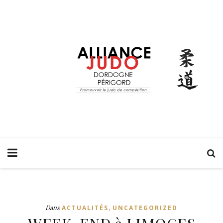
,
Dans
ACTUALITÉS
UNCATEGORIZED