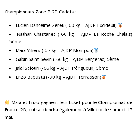
Championnats Zone B 2D Cadets :
Lucien Dancelme Zerek (-60 kg – AJDP Excideuil)
Nathan Chastanet (-60 kg – AJDP La Roche Chalais)
5ème
Maïa Villiers (-57 kg – AJDP Montpon)
Gabin Saint-Sevin (-66 kg – AJDP Bergerac) 5ème
Jalal Safouri (-66 kg – AJDP Périgueux) 5ème
Enzo Baptista (-90 kg – AJDP Terrasson)
Maïa et Enzo gagnent leur ticket pour le Championnat de
France 2D, qui se tiendra également à Villebon le samedi 17
mai.