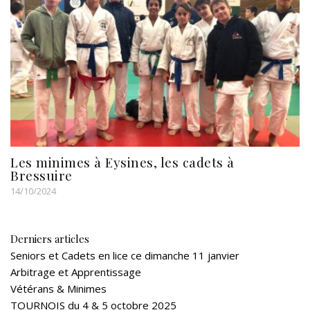
Les minimes à Eysines, les cadets à
Bressuire
14/10/2024
Derniers articles
Seniors et Cadets en lice ce dimanche 11 janvier
Arbitrage et Apprentissage
Vétérans & Minimes
TOURNOIS du 4 & 5 octobre 2025