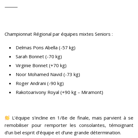
⸻
Championnat Régional par équipes mixtes Seniors :
Delmas Pons Abella (-57 kg)
Sarah Bonnet (-70 kg)
Virginie Bonnet (+70 kg)
Noor Mohamed Navid (-73 kg)
Roger Andrani (-90 kg)
Rakotoarivony Royal (+90 kg – Miramont)
L’équipe s’incline en 1/8e de finale, mais parvient à se
remobiliser pour remporter les consolantes, témoignant
d’un bel esprit d’équipe et d’une grande détermination.