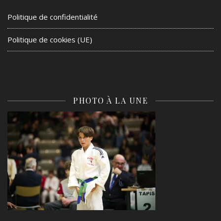
Politique de confidentialité
Politique de cookies (UE)
PHOTO À LA UNE