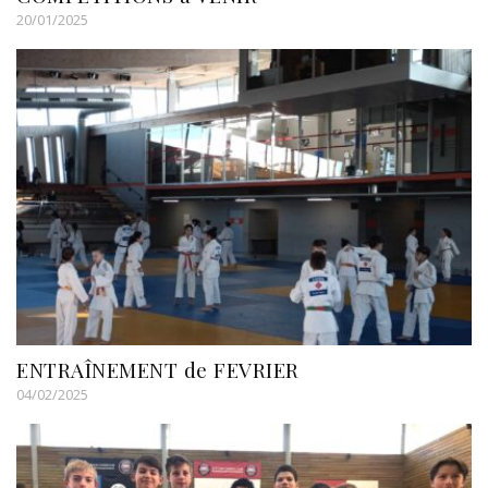
20/01/2025
ENTRAÎNEMENT de FEVRIER
04/02/2025