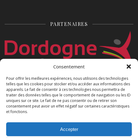
PARTENAIRES
Consentement
Pour offrir les meilleures expériences, nous utilisons des technologies
telles que les cookies pour stocker et/ou accéder aux informations des
appareils. Le fait de consentir à ces technologies nous permettra de
traiter des données telles que le comportement de navigation ou les ID
uniques sur ce site. Le fait de ne pas consentir ou de retirer son
consentement peut avoir un effet négatif sur certaines caractéristiques
et fonctions.
2026 - ALLIANCE JUDO DORDOGNE PÉRIGORD
Accepter